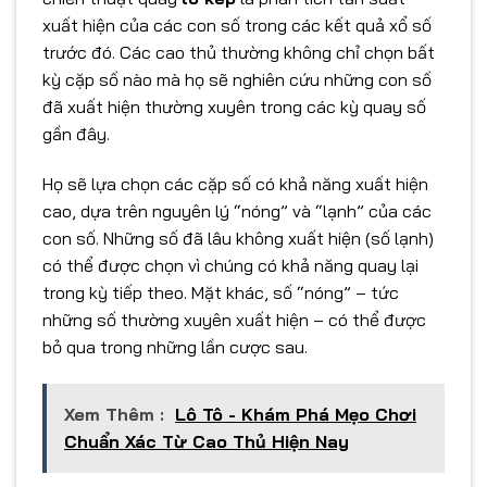
xuất hiện của các con số trong các kết quả xổ số
trước đó. Các cao thủ thường không chỉ chọn bất
kỳ cặp số nào mà họ sẽ nghiên cứu những con số
đã xuất hiện thường xuyên trong các kỳ quay số
gần đây.
Họ sẽ lựa chọn các cặp số có khả năng xuất hiện
cao, dựa trên nguyên lý “nóng” và “lạnh” của các
con số. Những số đã lâu không xuất hiện (số lạnh)
có thể được chọn vì chúng có khả năng quay lại
trong kỳ tiếp theo. Mặt khác, số “nóng” – tức
những số thường xuyên xuất hiện – có thể được
bỏ qua trong những lần cược sau.
Xem Thêm :
Lô Tô - Khám Phá Mẹo Chơi
Chuẩn Xác Từ Cao Thủ Hiện Nay