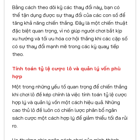
Bằng cách theo dõi kỹ các thay đổi này, bạn có
thể tận dụng được sự thay đổi của các con số để
tăng khả năng chiến thắng. Đây là một chiến thuật
đặc biệt quan trọng, vì nó giúp người chơi bắt kịp
xu hướng và tối ưu hóa cơ hội thắng khi các cặp số
có sự thay đổi mạnh mẽ trong các kỳ quay tiếp
theo.
Tính toán tỷ lệ cược lô và quản lý vốn phù
hợp
Một trong những yếu tố quan trọng để chiến thắng
khi chơi lô đề kép chính là việc tính toán tỷ lệ cược
hợp lý và quản lý vốn một cách hiệu quả. Những
cao thủ lô đề luôn có chiến lược phân bổ ngân
sách cược một cách hợp lý để giảm thiểu tối đa rủi
ro.