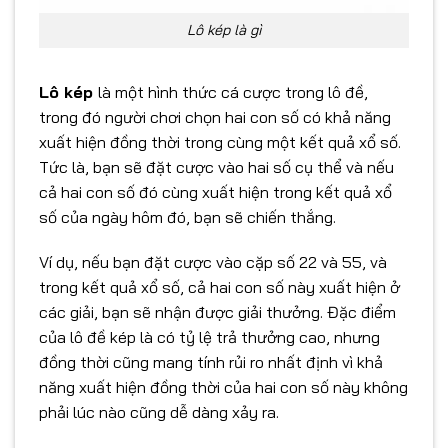
Lô kép là gì
Lô kép
là một hình thức cá cược trong lô đề,
trong đó người chơi chọn hai con số có khả năng
xuất hiện đồng thời trong cùng một kết quả xổ số.
Tức là, bạn sẽ đặt cược vào hai số cụ thể và nếu
cả hai con số đó cùng xuất hiện trong kết quả xổ
số của ngày hôm đó, bạn sẽ chiến thắng.
Ví dụ, nếu bạn đặt cược vào cặp số 22 và 55, và
trong kết quả xổ số, cả hai con số này xuất hiện ở
các giải, bạn sẽ nhận được giải thưởng. Đặc điểm
của lô đề kép là có tỷ lệ trả thưởng cao, nhưng
đồng thời cũng mang tính rủi ro nhất định vì khả
năng xuất hiện đồng thời của hai con số này không
phải lúc nào cũng dễ dàng xảy ra.