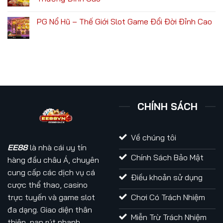
PG Nổ Hũ – Thế Giới Slot Game Đổi Đời Đỉnh Cao
CHÍNH SÁCH
Về chúng tôi
EE88
là nhà cái uy tín
Chính Sách Bảo Mật
hàng đầu châu Á, chuyên
cung cấp các dịch vụ cá
Điều khoản sử dụng
cược thể thao, casino
trực tuyến và game slot
Chơi Có Trách Nhiệm
đa dạng. Giao diện thân
Miễn Trừ Trách Nhiệm
thiện, nạp rút nhanh