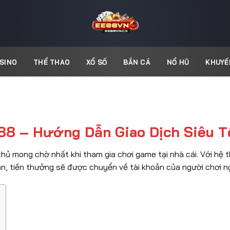
SINO
THỂ THAO
XỔ SỐ
BẮN CÁ
NỔ HŨ
KHUYẾ
88 – Hướng Dẫn Giao Dịch Siêu 
hủ mong chờ nhất khi tham gia chơi game tại nhà cái. Với hệ 
ản, tiền thưởng sẽ được chuyển về tài khoản của người chơi n