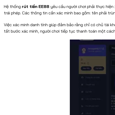
Hệ thống
rút tiền
EE88
yêu cầu người chơi phải thực hiện 
trái phép. Các thông tin cần xác minh bao gồm: tên phải trù
Việc xác minh danh tính giúp đảm bảo rằng chỉ có chủ tài kh
tất bước xác minh, người chơi tiếp tục thanh toán một các