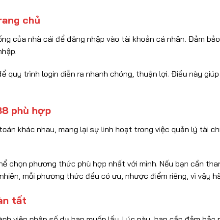
trang chủ
hống của nhà cái để đăng nhập vào tài khoản cá nhân. Đảm bảo
nhập.
 quy trình login diễn ra nhanh chóng, thuận lợi. Điều này giúp
88 phù hợp
toán khác nhau, mang lại sự linh hoạt trong việc quản lý tài
 thể chọn phương thức phù hợp nhất với mình. Nếu bạn cần th
Tuy nhiên, mỗi phương thức đều có ưu, nhược điểm riêng, vì vậy
àn tất
ành viên nhập số dư bạn muốn lấy. Lúc này, bạn cần đảm bảo 