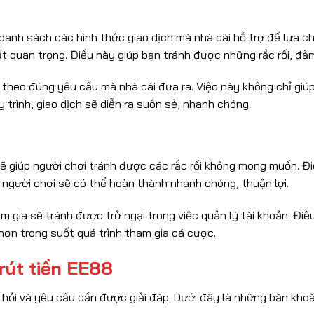
a danh sách các hình thức giao dịch mà nhà cái hỗ trợ để lựa
 rất quan trọng. Điều này giúp bạn tránh được những rắc rối, đảm
theo đúng yêu cầu mà nhà cái đưa ra. Việc này không chỉ giúp
trình, giao dịch sẽ diễn ra suôn sẻ, nhanh chóng.
ẽ giúp người chơi tránh được các rắc rối không mong muốn. Đi
, người chơi sẽ có thể hoàn thành nhanh chóng, thuận lợi.
 gia sẽ tránh được trở ngại trong việc quản lý tài khoản. Điều
hơn trong suốt quá trình tham gia cá cược.
rút tiền EE88
u hỏi và yêu cầu cần được giải đáp. Dưới đây là những băn kh