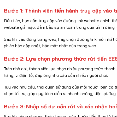
Bước 1: Thành viên tiến hành truy cập vào 
Đầu tiên, bạn cần truy cập vào đường link website chính t
website giả mạo, đảm bảo sự an toàn trong quá trình đăng 
Sau khi vào đúng trang web, hãy chọn đường link mới nhất để
phiên bản cập nhật, bảo mật nhất của trang web.
Bước 2: Lựa chọn phương thức rút tiền EE
Trên nhà cái, thành viên lựa chọn nhiều phương thức thanh 
hàng, ví điện tử, đáp ứng nhu cầu của nhiều người chơi.
Tùy vào nhu cầu, thói quen sử dụng của mỗi người, bạn có
chọn tối ưu, giúp quy trình diễn ra nhanh chóng, tiện lợi. 
Bước 3: Nhập số dư cần rút và xác nhận ho
Sau khi chọn phương thức thanh toán, bước tiếp theo là th