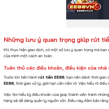
Những lưu ý quan trọng giúp rút t
Khi thực hiện giao dịch, có một số lưu ý quan trọng mà bạn
của mình một cách an toàn.
Tuân thủ các điều khoản, điều kiện của nhà
Trước khi tiến hành
rút tiền EE88
, bạn nên dành thời gian 
EE88
, thời gian xử lý, giới hạn cần nắm rõ. Việc hiểu rõ điề
Việc tìm hiểu kỹ điều khoản vừa giúp thành viên tránh nhữn
hàng sẽ dễ dàng quản lý nguồn vốn. Điều này đảm bảo rằng m