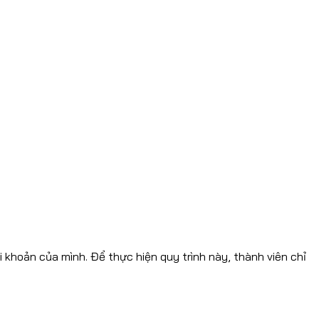
khoản của mình. Để thực hiện quy trình này, thành viên chỉ