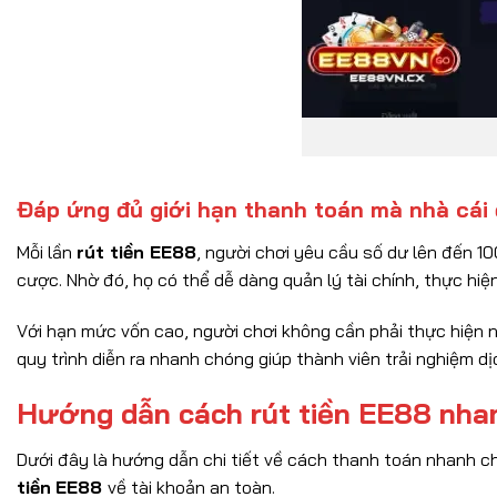
Đáp ứng đủ giới hạn thanh toán mà nhà cái
Mỗi lần
rút tiền EE88
, người chơi yêu cầu số dư lên đến 10
cược. Nhờ đó, họ có thể dễ dàng quản lý tài chính, thực hiệ
Với hạn mức vốn cao, người chơi không cần phải thực hiện nh
quy trình diễn ra nhanh chóng giúp thành viên trải nghiệm d
Hướng dẫn cách rút tiền EE88 nha
Dưới đây là hướng dẫn chi tiết về cách thanh toán nhanh chó
tiền
EE88
về tài khoản an toàn.