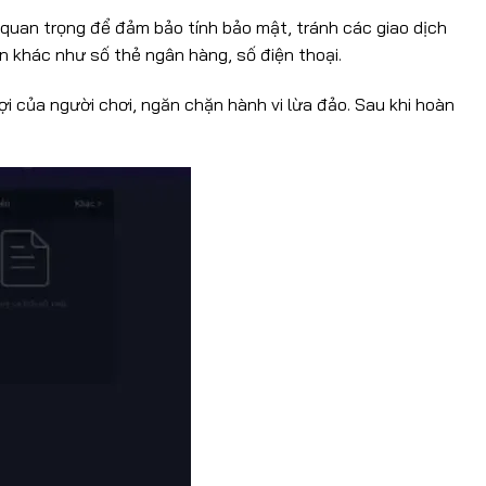
 quan trọng để đảm bảo tính bảo mật, tránh các giao dịch
an khác như số thẻ ngân hàng, số điện thoại.
ợi của người chơi, ngăn chặn hành vi lừa đảo. Sau khi hoàn