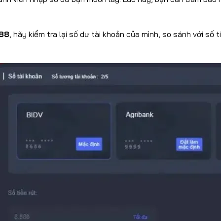
E88
, hãy kiểm tra lại số dư tài khoản của mình, so sánh với số