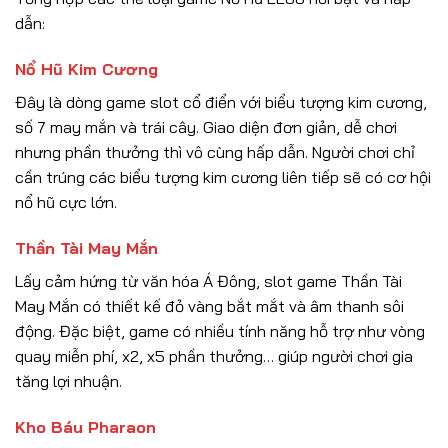
dẫn:
Nổ Hũ Kim Cương
Đây là dòng game slot cổ điển với biểu tượng kim cương,
số 7 may mắn và trái cây. Giao diện đơn giản, dễ chơi
nhưng phần thưởng thì vô cùng hấp dẫn. Người chơi chỉ
cần trúng các biểu tượng kim cương liên tiếp sẽ có cơ hội
nổ hũ cực lớn.
Thần Tài May Mắn
Lấy cảm hứng từ văn hóa Á Đông, slot game Thần Tài
May Mắn có thiết kế đỏ vàng bắt mắt và âm thanh sôi
động. Đặc biệt, game có nhiều tính năng hỗ trợ như vòng
quay miễn phí, x2, x5 phần thưởng… giúp người chơi gia
tăng lợi nhuận.
Kho Báu Pharaon