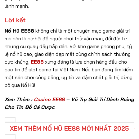
lành mạnh.
Lời kết
Nổ Hũ EE88
không chỉ là một chuyên mục game giải trí
mà còn là cơ hội để người chơi thử vận may, đổi đời từ
những cú quay đầy hấp dẫn. Với kho game phong phú, tỷ
lệ nổ hũ cao, giao diện đẹp mắt cùng chính sách thưởng
cực khủng,
EE88
xứng đáng là lựa chọn hàng đầu cho
các tín đồ slot game tại Việt Nam. Nếu bạn đang tìm kiếm
một sân chơi công bằng, uy tín và đậm chất giải trí, đừng
bỏ qua Nổ Hũ!
Xem Thêm :
Casino EE88
– Vũ Trụ Giải Trí Dành Riêng
Cho Tín Đồ Cá Cược
XEM THÊM NỔ HŨ EE88 MỚI NHẤT 2025