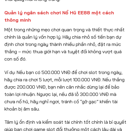
Quản lý ngân sách chơi Nổ Hũ EE88 một cách
thông minh
Một trong những mẹo chơi quan trọng và thiết thực nhất
chính là quản lý vốn hợp lý. Hãy chia nhỏ số tiền bạn dự
định chơi trong ngày thành nhiều phần nhỏ, đặt ra mức
thắng – mức thua giới hạn và tuyệt đối không vượt quá
con số đó.
Ví dụ: Nếu bạn có 500.000 VNĐ để chơi slot trong ngày,
hãy chia ra chơi 5 lượt, mỗi lượt 100.000 VNĐ. Nếu thắng
được 200.000 VNĐ, bạn nên cân nhắc dừng lại để bảo
toàn lợi nhuận. Ngược lại, nếu đã lỗ 300.000 VNĐ mà
chưa nổ hũ, hãy nghỉ ngơi, tránh cố “gỡ gạc” khiến tài
khoản bị âm sâu.
Tâm lý ổn định và kiểm soát tài chính tốt chính là bí quyết
giúp bạn chơi game slot đổi thưởng một cách lâu dài và