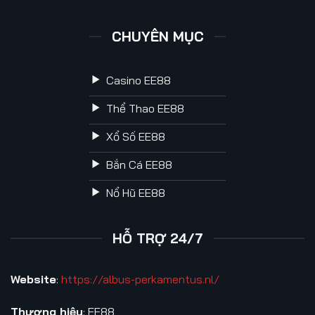
CHUYÊN MỤC
Casino EE88
Thể Thao EE88
Xổ Số EE88
Bắn Cá EE88
Nổ Hũ EE88
HỖ TRỢ 24/7
Website
:
https://albus-perkamentus.nl/
Thương hiệu
: EE88