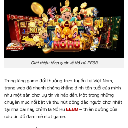
Giới thiệu tổng quát về Nổ Hũ EE88
Trong làng game đổi thưởng trực tuyến tại Việt Nam,
trang web đã nhanh chóng khẳng định tên tuổi của mình
như một sân chơi uy tín và hấp dẫn. Một trong những
chuyên mục nổi bật và thu hút đông đảo người chơi nhất
tại nhà cái này chính là Nổ Hũ
EE88
– thiên đường của
các tín đồ đam mê slot game.