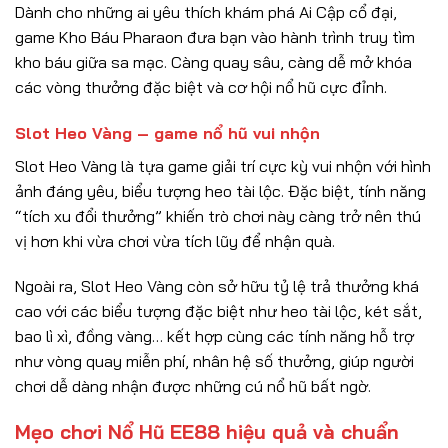
Dành cho những ai yêu thích khám phá Ai Cập cổ đại,
game Kho Báu Pharaon đưa bạn vào hành trình truy tìm
kho báu giữa sa mạc. Càng quay sâu, càng dễ mở khóa
các vòng thưởng đặc biệt và cơ hội nổ hũ cực đỉnh.
Slot Heo Vàng – game nổ hũ vui nhộn
Slot Heo Vàng là tựa game giải trí cực kỳ vui nhộn với hình
ảnh đáng yêu, biểu tượng heo tài lộc. Đặc biệt, tính năng
“tích xu đổi thưởng” khiến trò chơi này càng trở nên thú
vị hơn khi vừa chơi vừa tích lũy để nhận quà.
Ngoài ra, Slot Heo Vàng còn sở hữu tỷ lệ trả thưởng khá
cao với các biểu tượng đặc biệt như heo tài lộc, két sắt,
bao lì xì, đồng vàng… kết hợp cùng các tính năng hỗ trợ
như vòng quay miễn phí, nhân hệ số thưởng, giúp người
chơi dễ dàng nhận được những cú nổ hũ bất ngờ.
Mẹo chơi Nổ Hũ EE88 hiệu quả và chuẩn