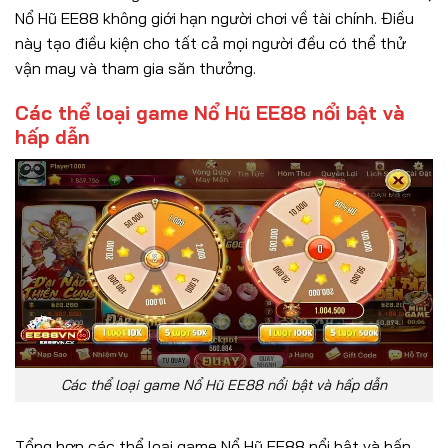
Nổ Hũ EE88 không giới hạn người chơi về tài chính. Điều
này tạo điều kiện cho tất cả mọi người đều có thể thử
vận may và tham gia săn thưởng.
Các thể loại game Nổ Hũ EE88 nổi bật và
hấp dẫn
Các thể loại game Nổ Hũ EE88 nổi bật và hấp dẫn
Tổng hợp các thể loại game Nổ Hũ EE88 nổi bật và hấp