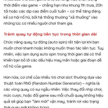
thời điểm vào game – chẳng hạn như khung 11h trưa, 20h
tối hoặc các dịp cao điểm cuối tuần – có thể tăng đáng
kể cơ hội nổ hũ, bởi hệ thống thường “xả thưởng” vào
những lúc có nhiều người chơi tham gia.
Tránh quay tự động liên tục trong thời gian dài
Chức năng quay tự động (auto spin) rất tiện lợi khi bạn
muốn chơi nhanh hoặc không muốn thao tác liên tục. Tuy
nhiên, việc lạm dụng auto spin trong thời gian dài có thể
khiến bạn bỏ lỡ các dấu hiệu may mắn hoặc giai đoạn dễ
nổ hũ của game.
Hơn nữa, cơ chế của nhiều trò chơi slot thường dựa vào
thuật toán RNG (Random Number Generator) – nghĩa là
các vòng quay có sự ngẫu nhiên. Việc thay đổi nhịp chơi,
mức cược, hoặc đổi game sau mỗi chuỗi quay không hiệu
quả sẽ giúp bạn “làm mới” vận may, tránh rơi vào trạng
thái quay mãi không trúng.