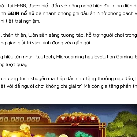
t tại EE88, được biết đến với công nghệ hiện đại, giao diện 
sảnh
BBIN nổ hũ
đã nhanh chóng ghi dấu ấn. Nhờ phong cách 
 tiết trải nghiệm.
, thân thiện, luôn sẵn sàng tương tác, hỗ trợ người chơi tron
g gian giải trí vừa sinh động vừa gần gũi.
 hiệu lớn như: Playtech, Microgaming hay Evolution Gaming.
ng lượt quay.
c chương trình khuyến mãi hấp dẫn như tặng thưởng nạp đầu,
yệt vời để người chơi không chỉ giải trí. Mà còn gia tăng phần 