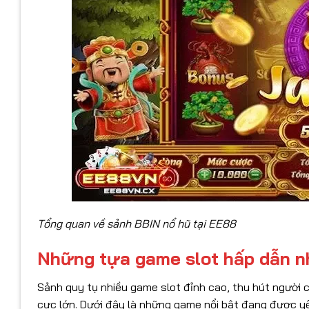
Tổng quan về sảnh BBIN nổ hũ tại EE88
Những tựa game slot hấp dẫn nh
Sảnh quy tụ nhiều game slot đỉnh cao, thu hút người c
cực lớn. Dưới đây là những game nổi bật đang được yê