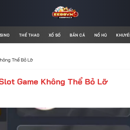
SINO
THỂ THAO
XỔ SỐ
BẮN CÁ
NỔ HŨ
KHUYẾ
Không Thể Bỏ Lỡ
 Slot Game Không Thể Bỏ Lỡ