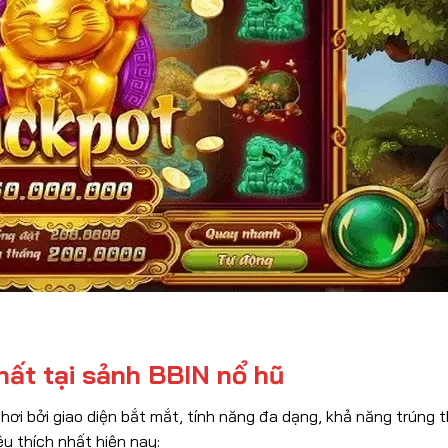
ất tại sảnh BBIN nổ hũ
hơi bởi giao diện bắt mắt, tính năng đa dạng, khả năng trúng
u thích nhất hiện nay: