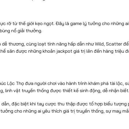
ực rỡ từ thế giới kẹo ngọt. Đây là game lý tưởng cho những a
bùng nổ giải thưởng.
 dễ thương, cùng loạt tính năng hấp dẫn như Wild, Scatter đ
hể săn được những khoản jackpot giá trị lên đến hàng triệu đ
c Lộc Thọ đưa người chơi vào hành trình khám phá tài lộc, s
, linh vật truyền thống được thiết kế sinh động, dễ nhận biết
dẫn, đặc biệt khi tay cược thu thập được tổ hợp biểu tượng 
lý tưởng cho những ai yêu thích giá trị truyền thống, sự may mắ