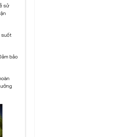
dễ sử
vận
g suốt
 Đảm bảo
 hoàn
thưởng