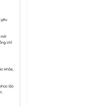
i yêu
ể mở
ồng chỉ
ức khỏe,
.
phúc lộc
n.