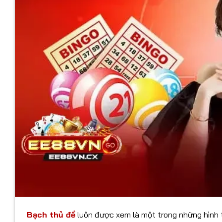
Bạch thủ đề
luôn được xem là một trong những hình 