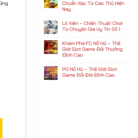
Chuẩn Xác Từ Cao Thủ Hiện
vững
Nay
Lô Xiên – Chiến Thuật Chơi
Từ Chuyên Gia Uy Tín Số 1
Khám Phá FC Nổ Hũ – Thế
Giới Slot Game Đổi Thưởng
Đỉnh Cao
PG Nổ Hũ – Thế Giới Slot
Game Đổi Đời Đỉnh Cao