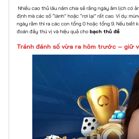
Nhiều cao thủ lâu năm chia sẻ rằng ngày âm lịch có ả
định mà các số “lành” hoặc “rơi lại” rất cao. Ví dụ: m
ngày rằm thì ra các con tổng 0 hoặc tổng 9. Nếu biết
đoán đầy thú vị và hiệu quả cho
bạch thủ đề
.
Tránh đánh số vừa ra hôm trước – giữ 