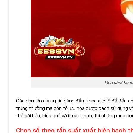
Mẹo chơi bạch 
Các chuyên gia uy tín hàng đầu trong giới lô đề đều 
trúng thưởng mà còn tối ưu hóa được cách sử dụng vố
thủ bài bản, hiệu quả và ít rủi ro hơn, thì những mẹo d
Chọn số theo tần suất xuất hiện bạch t