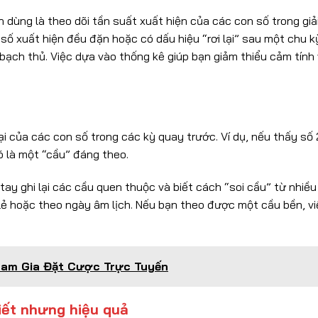
dùng là theo dõi tần suất xuất hiện của các con số trong giả
số xuất hiện đều đặn hoặc có dấu hiệu “rơi lại” sau một chu k
bạch thủ. Việc dựa vào thống kê giúp bạn giảm thiểu cảm tính
ại của các con số trong các kỳ quay trước. Ví dụ, nếu thấy số
đó là một “cầu” đáng theo.
ay ghi lại các cầu quen thuộc và biết cách “soi cầu” từ nhiề
lẻ hoặc theo ngày âm lịch. Nếu bạn theo được một cầu bền, v
Tham Gia Đặt Cược Trực Tuyến
iết nhưng hiệu quả