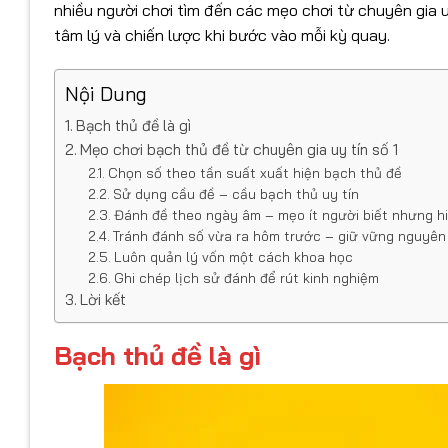
nhiều người chơi tìm đến các mẹo chơi từ chuyên gia u
tâm lý và chiến lược khi bước vào mỗi kỳ quay.
Nội Dung
Bạch thủ đề là gì
Mẹo chơi bạch thủ đề từ chuyên gia uy tín số 1
Chọn số theo tần suất xuất hiện bạch thủ đề
Sử dụng cầu đề – cầu bạch thủ uy tín
Đánh đề theo ngày âm – mẹo ít người biết nhưng h
Tránh đánh số vừa ra hôm trước – giữ vững nguyên 
Luôn quản lý vốn một cách khoa học
Ghi chép lịch sử đánh để rút kinh nghiệm
Lời kết
Bạch thủ đề là gì