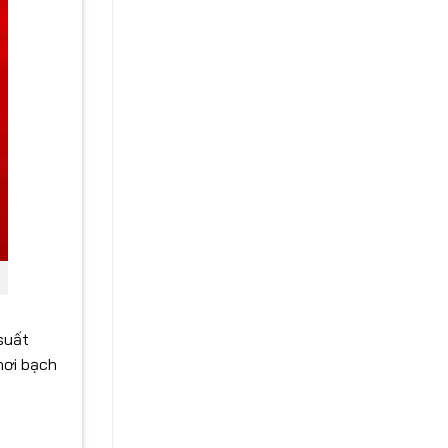
suất
hơi bạch