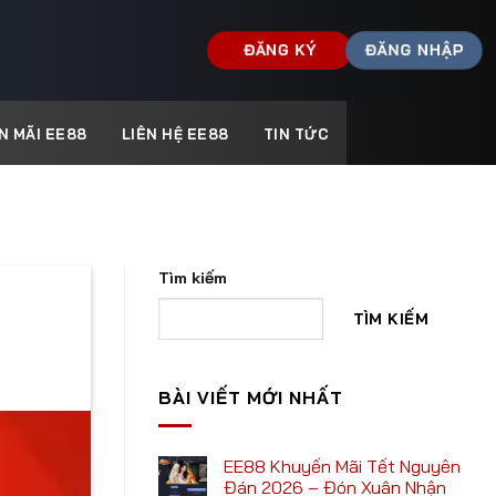
ĐĂNG KÝ
ĐĂNG NHẬP
N MÃI EE88
LIÊN HỆ EE88
TIN TỨC
Tìm kiếm
TÌM KIẾM
BÀI VIẾT MỚI NHẤT
EE88 Khuyến Mãi Tết Nguyên
Đán 2026 – Đón Xuân Nhận