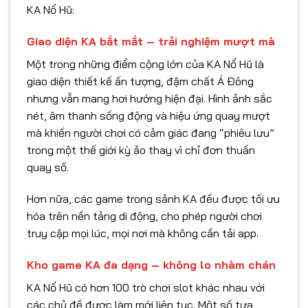
KA Nổ Hũ:
Giao diện KA bắt mắt – trải nghiệm mượt mà
Một trong những điểm cộng lớn của KA Nổ Hũ là
giao diện thiết kế ấn tượng, đậm chất Á Đông
nhưng vẫn mang hơi hướng hiện đại. Hình ảnh sắc
nét, âm thanh sống động và hiệu ứng quay mượt
mà khiến người chơi có cảm giác đang “phiêu lưu”
trong một thế giới kỳ ảo thay vì chỉ đơn thuần
quay số.
Hơn nữa, các game trong sảnh KA đều được tối ưu
hóa trên nền tảng di động, cho phép người chơi
truy cập mọi lúc, mọi nơi mà không cần tải app.
Kho game KA đa dạng – không lo nhàm chán
KA Nổ Hũ có hơn 100 trò chơi slot khác nhau với
các chủ đề được làm mới liên tục. Một số tựa