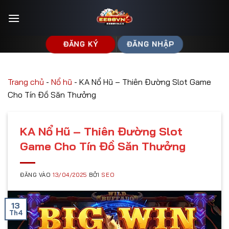
Bỏ
qua
nội
ĐĂNG KÝ
ĐĂNG NHẬP
dung
Trang chủ
-
Nổ hũ
-
KA Nổ Hũ – Thiên Đường Slot Game
Cho Tín Đồ Săn Thưởng
KA Nổ Hũ – Thiên Đường Slot
Game Cho Tín Đồ Săn Thưởng
ĐĂNG VÀO
13/04/2025
BỞI
SEO
13
Th4