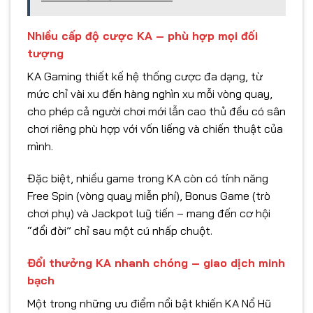
Nhiều cấp độ cược KA – phù hợp mọi đối
tượng
KA Gaming thiết kế hệ thống cược đa dạng, từ
mức chỉ vài xu đến hàng nghìn xu mỗi vòng quay,
cho phép cả người chơi mới lẫn cao thủ đều có sân
chơi riêng phù hợp với vốn liếng và chiến thuật của
mình.
Đặc biệt, nhiều game trong KA còn có tính năng
Free Spin (vòng quay miễn phí), Bonus Game (trò
chơi phụ) và Jackpot luỹ tiến – mang đến cơ hội
“đổi đời” chỉ sau một cú nhấp chuột.
Đổi thưởng KA nhanh chóng – giao dịch minh
bạch
Một trong những ưu điểm nổi bật khiến KA Nổ Hũ