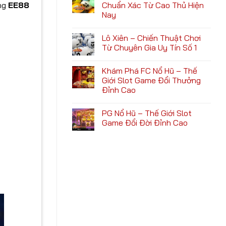
Chuẩn Xác Từ Cao Thủ Hiện
àng
EE88
Nay
Lô Xiên – Chiến Thuật Chơi
Từ Chuyên Gia Uy Tín Số 1
Khám Phá FC Nổ Hũ – Thế
Giới Slot Game Đổi Thưởng
Đỉnh Cao
PG Nổ Hũ – Thế Giới Slot
Game Đổi Đời Đỉnh Cao