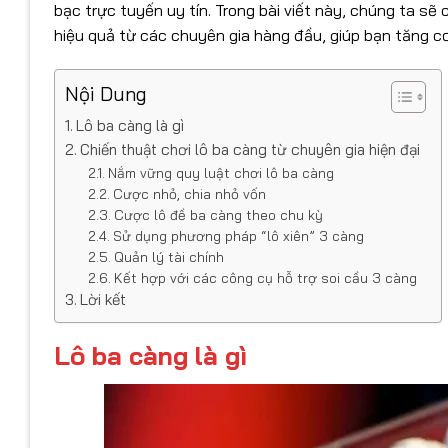
bạc trực tuyến uy tín. Trong bài viết này, chúng ta sẽ
hiệu quả từ các chuyên gia hàng đầu, giúp bạn tăng cơ 
Nội Dung
Lô ba càng là gì
Chiến thuật chơi lô ba càng từ chuyên gia hiện đại
Nắm vững quy luật chơi lô ba càng
Cược nhỏ, chia nhỏ vốn
Cược lô đề ba càng theo chu kỳ
Sử dụng phương pháp “lô xiên” 3 càng
Quản lý tài chính
Kết hợp với các công cụ hỗ trợ soi cầu 3 càng
Lời kết
Lô ba càng là gì