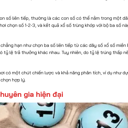
on số liên tiếp, thường là các con số có thể nằm trong một d
ơi chọn số 1-2-3, và kết quả xổ số trùng khớp với bộ ba số nà
 chẳng hạn như chọn ba số liên tiếp từ các dãy số xổ số miền 
ó tỷ lệ trả thưởng khác nhau. Tuy nhiên, do tỷ lệ trúng thấp n
ơi có một chút chiến lược và khả năng phân tích, ví dụ như d
 chọn hợp lý.
huyên gia hiện đại