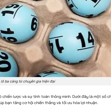
 lô ba càng từ chuyên gia hiện đại
có chiến lược và sự tính toán thông minh. Dưới đây là một số c
iúp bạn tăng cơ hội chiến thắng và tối ưu hóa lợi nhuận.