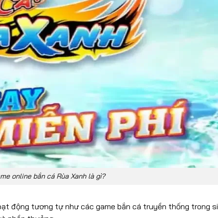
me online bắn cá Rùa Xanh là gì?
hoạt động tương tự như các game bắn cá truyền thống trong si