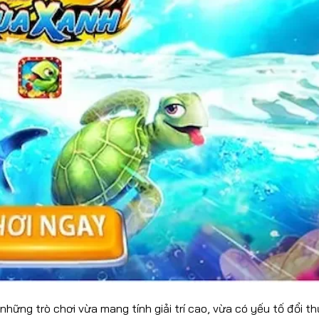
những trò chơi vừa mang tính giải trí cao, vừa có yếu tố đổi t