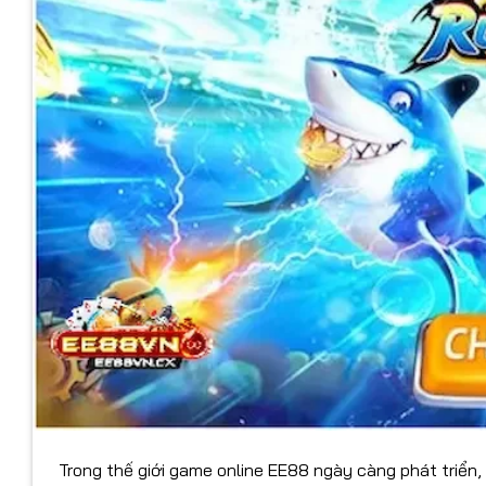
Trong thế giới game online EE88 ngày càng phát triển, 