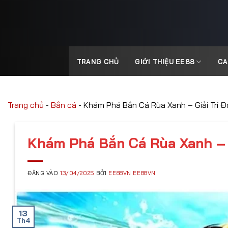
Bỏ
qua
nội
dung
TRANG CHỦ
GIỚI THIỆU EE88
CA
Trang chủ
-
Bắn cá
-
Khám Phá Bắn Cá Rùa Xanh – Giải Trí Đ
Khám Phá Bắn Cá Rùa Xanh – 
ĐĂNG VÀO
13/04/2025
BỞI
EE88VN EE88VN
13
Th4