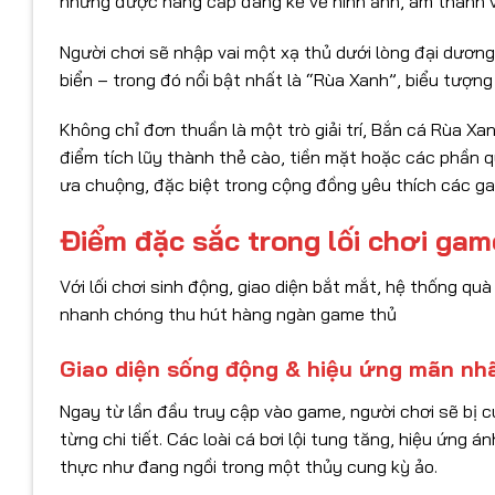
nhưng được nâng cấp đáng kể về hình ảnh, âm thanh 
Người chơi sẽ nhập vai một xạ thủ dưới lòng đại dương, 
biển – trong đó nổi bật nhất là “Rùa Xanh”, biểu tượ
Không chỉ đơn thuần là một trò giải trí, Bắn cá Rùa X
điểm tích lũy thành thẻ cào, tiền mặt hoặc các phần qu
ưa chuộng, đặc biệt trong cộng đồng yêu thích các ga
Điểm đặc sắc trong lối chơi ga
Với lối chơi sinh động, giao diện bắt mắt, hệ thống qu
nhanh chóng thu hút hàng ngàn game thủ
Giao diện sống động & hiệu ứng mãn nh
Ngay từ lần đầu truy cập vào game, người chơi sẽ bị c
từng chi tiết. Các loài cá bơi lội tung tăng, hiệu ứn
thực như đang ngồi trong một thủy cung kỳ ảo.