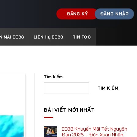
ĐĂNG KÝ
ĐĂNG NHẬP
N MÃI EE88
LIÊN HỆ EE88
TIN TỨC
Tìm kiếm
TÌM KIẾM
BÀI VIẾT MỚI NHẤT
EE88 Khuyến Mãi Tết Nguyên
Đán 2026 – Đón Xuân Nhận