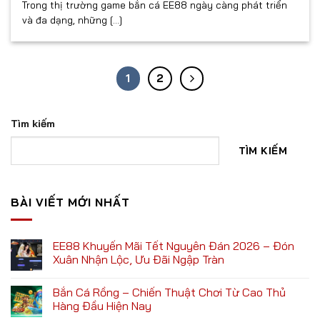
Trong thị trường game bắn cá EE88 ngày càng phát triển
và đa dạng, những [...]
1
2
Tìm kiếm
TÌM KIẾM
BÀI VIẾT MỚI NHẤT
EE88 Khuyến Mãi Tết Nguyên Đán 2026 – Đón
Xuân Nhận Lộc, Ưu Đãi Ngập Tràn
Bắn Cá Rồng – Chiến Thuật Chơi Từ Cao Thủ
Hàng Đầu Hiện Nay