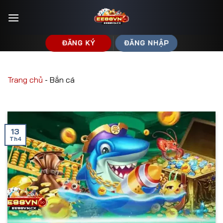
Bỏ
qua
nội
dung
ĐĂNG KÝ
ĐĂNG NHẬP
Trang chủ
-
Bắn cá
13
Th4