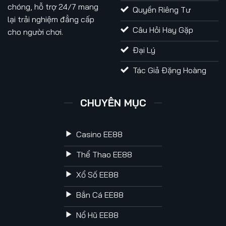
chóng, hỗ trợ 24/7 mang
Quyền Riêng Tư
lại trải nghiệm đẳng cấp
Câu Hỏi Hay Gặp
cho người chơi.
Đại Lý
Tác Giả Đặng Hoàng
CHUYÊN MỤC
Casino EE88
Thể Thao EE88
Xổ Số EE88
Bắn Cá EE88
Nổ Hũ EE88