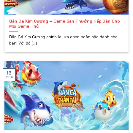
Bắn Cá Kim Cương – Game Săn Thưởng Hấp Dẫn Cho
Mọi Game Thủ
Bắn Cá Kim Cương chính là lựa chọn hoàn hảo dành cho
bạn! Với đồ [...]
13
Th4