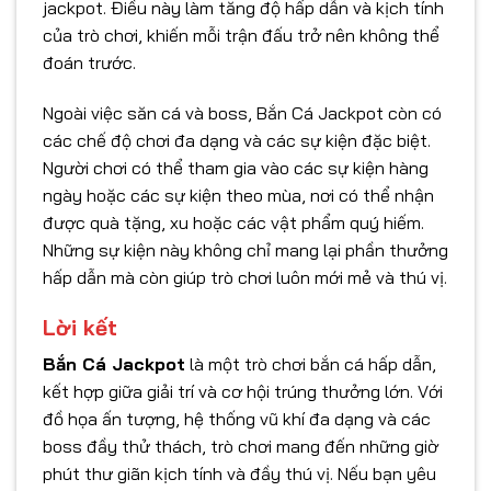
jackpot. Điều này làm tăng độ hấp dẫn và kịch tính
của trò chơi, khiến mỗi trận đấu trở nên không thể
đoán trước.
Ngoài việc săn cá và boss, Bắn Cá Jackpot còn có
các chế độ chơi đa dạng và các sự kiện đặc biệt.
Người chơi có thể tham gia vào các sự kiện hàng
ngày hoặc các sự kiện theo mùa, nơi có thể nhận
được quà tặng, xu hoặc các vật phẩm quý hiếm.
Những sự kiện này không chỉ mang lại phần thưởng
hấp dẫn mà còn giúp trò chơi luôn mới mẻ và thú vị.
Lời kết
Bắn Cá Jackpot
là một trò chơi bắn cá hấp dẫn,
kết hợp giữa giải trí và cơ hội trúng thưởng lớn. Với
đồ họa ấn tượng, hệ thống vũ khí đa dạng và các
boss đầy thử thách, trò chơi mang đến những giờ
phút thư giãn kịch tính và đầy thú vị. Nếu bạn yêu