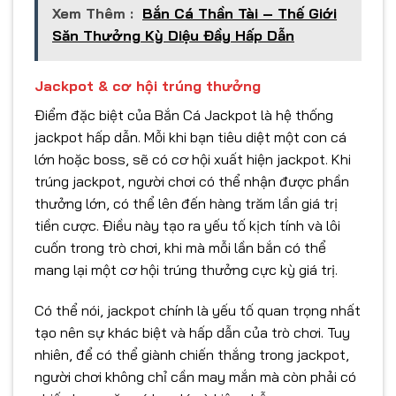
Xem Thêm :
Bắn Cá Thần Tài – Thế Giới
Săn Thưởng Kỳ Diệu Đầy Hấp Dẫn
Jackpot & cơ hội trúng thưởng
Điểm đặc biệt của Bắn Cá Jackpot là hệ thống
jackpot hấp dẫn. Mỗi khi bạn tiêu diệt một con cá
lớn hoặc boss, sẽ có cơ hội xuất hiện jackpot. Khi
trúng jackpot, người chơi có thể nhận được phần
thưởng lớn, có thể lên đến hàng trăm lần giá trị
tiền cược. Điều này tạo ra yếu tố kịch tính và lôi
cuốn trong trò chơi, khi mà mỗi lần bắn có thể
mang lại một cơ hội trúng thưởng cực kỳ giá trị.
Có thể nói, jackpot chính là yếu tố quan trọng nhất
tạo nên sự khác biệt và hấp dẫn của trò chơi. Tuy
nhiên, để có thể giành chiến thắng trong jackpot,
người chơi không chỉ cần may mắn mà còn phải có