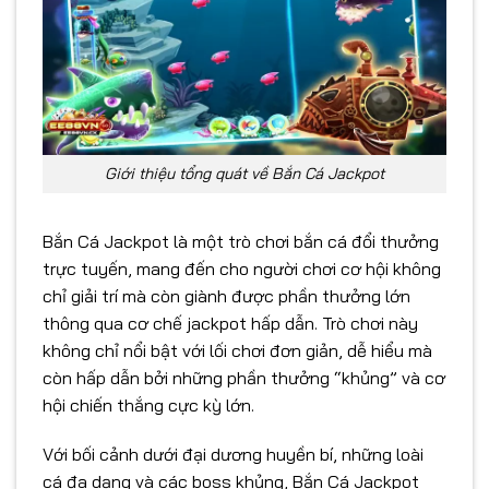
Giới thiệu tổng quát về Bắn Cá Jackpot
Bắn Cá Jackpot là một trò chơi bắn cá đổi thưởng
trực tuyến, mang đến cho người chơi cơ hội không
chỉ giải trí mà còn giành được phần thưởng lớn
thông qua cơ chế jackpot hấp dẫn. Trò chơi này
không chỉ nổi bật với lối chơi đơn giản, dễ hiểu mà
còn hấp dẫn bởi những phần thưởng “khủng” và cơ
hội chiến thắng cực kỳ lớn.
Với bối cảnh dưới đại dương huyền bí, những loài
cá đa dạng và các boss khủng, Bắn Cá Jackpot