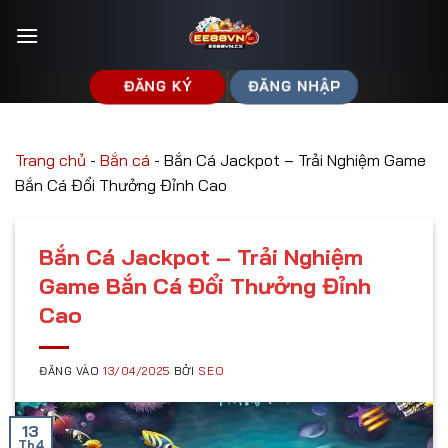
Bỏ
qua
nội
dung
ĐĂNG KÝ
ĐĂNG NHẬP
Trang chủ
-
Bắn cá
-
Bắn Cá Jackpot – Trải Nghiệm Game
Bắn Cá Đổi Thưởng Đỉnh Cao
Bắn Cá Jackpot – Trải Nghiệm
Game Bắn Cá Đổi Thưởng Đỉnh
Cao
ĐĂNG VÀO
13/04/2025
BỞI
SEO
13
Th4