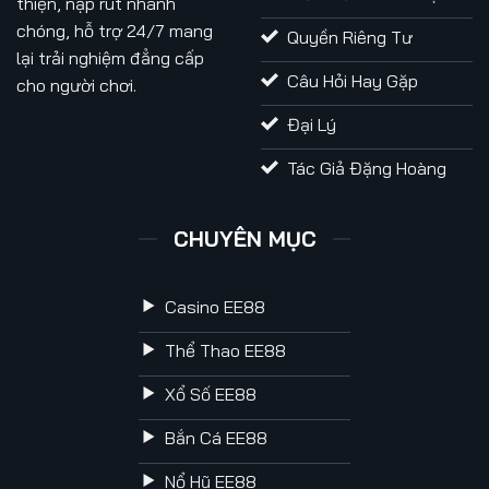
thiện, nạp rút nhanh
chóng, hỗ trợ 24/7 mang
Quyền Riêng Tư
lại trải nghiệm đẳng cấp
Câu Hỏi Hay Gặp
cho người chơi.
Đại Lý
Tác Giả Đặng Hoàng
CHUYÊN MỤC
Casino EE88
Thể Thao EE88
Xổ Số EE88
Bắn Cá EE88
Nổ Hũ EE88