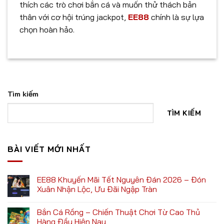
thích các trò chơi bắn cá và muốn thử thách bản
thân với cơ hội trúng jackpot,
EE88
chính là sự lựa
chọn hoàn hảo.
Tìm kiếm
TÌM KIẾM
BÀI VIẾT MỚI NHẤT
EE88 Khuyến Mãi Tết Nguyên Đán 2026 – Đón
Xuân Nhận Lộc, Ưu Đãi Ngập Tràn
Bắn Cá Rồng – Chiến Thuật Chơi Từ Cao Thủ
Hàng Đầu Hiện Nay