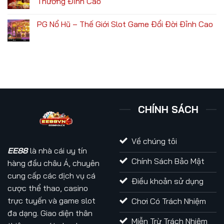
Thưởng Đỉnh Cao
PG Nổ Hũ – Thế Giới Slot Game Đổi Đời Đỉnh Cao
CHÍNH SÁCH
Về chúng tôi
EE88
là nhà cái uy tín
Chính Sách Bảo Mật
hàng đầu châu Á, chuyên
cung cấp các dịch vụ cá
Điều khoản sử dụng
cược thể thao, casino
trực tuyến và game slot
Chơi Có Trách Nhiệm
đa dạng. Giao diện thân
Miễn Trừ Trách Nhiệm