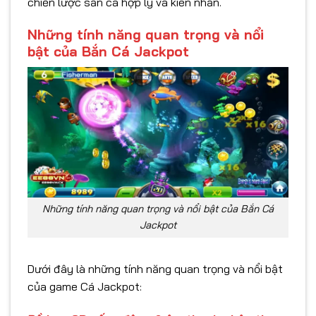
chiến lược săn cá hợp lý và kiên nhẫn.
Những tính năng quan trọng và nổi
bật của Bắn Cá Jackpot
Những tính năng quan trọng và nổi bật của Bắn Cá
Jackpot
Dưới đây là những tính năng quan trọng và nổi bật
của game Cá Jackpot: