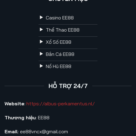
Casino EE88
Thể Thao EE88
Xổ Số EE88
Bắn Cá EE88
Nổ Hũ EE88
HỖ TRỢ 24/7
Website
:
https://albus-perkamentus.nl/
Thương hiệu
: EE88
Email
:
ee88vncx@gmail.com