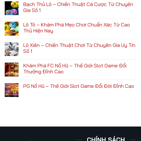
Bạch Thủ Lô – Chiến Thuật Cá Cược Từ Chuyên
Gia Số 1
Lô Tô – Khám Phá Mẹo Chơi Chuẩn Xác Từ Cao
Thủ Hiện Nay
Lô Xiên – Chiến Thuật Chơi Từ Chuyên Gia Uy Tín
Số 1
Khám Phá FC Nổ Hũ – Thế Giới Slot Game Đổi
Thưởng Đỉnh Cao
PG Nổ Hũ – Thế Giới Slot Game Đổi Đời Đỉnh Cao
CHÍNH SÁCH