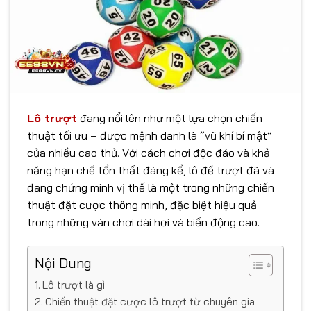
Lô trượt
đang nổi lên như một lựa chọn chiến
thuật tối ưu – được mệnh danh là “vũ khí bí mật”
của nhiều cao thủ. Với cách chơi độc đáo và khả
năng hạn chế tổn thất đáng kể, lô đề trượt đã và
đang chứng minh vị thế là một trong những chiến
thuật đặt cược thông minh, đặc biệt hiệu quả
trong những ván chơi dài hơi và biến động cao.
Nội Dung
Lô trượt là gì
Chiến thuật đặt cược lô trượt từ chuyên gia