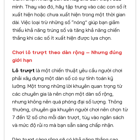
mình. Thay vào đó, hãy tập trung vào các con số ít
xuất hiện hoặc chưa xuất hiện trong một thời gian
dài. Việc loại trừ những số “nóng” giúp bạn giảm
thiểu khả năng trúng số và tăng khả năng chiến
thắng khi các số ít xuất hiện được lựa chọn.
Chơi lô trượt theo dàn rộng – Nhưng đúng
giới hạn
Lô trượt
là một chiến thuật yêu cầu người chơi
phải xây dựng một dàn số có sự tính toán kỹ
lưỡng. Một trong những lời khuyên quan trọng từ
các chuyên gia là nên chọn một dàn số rộng,
nhưng không nên quá phóng đại số lượng. Thông
thường, chuyên gia khuyên người chơi nên chọn từ
7 đến 12 số cho mỗi dàn trượt, tùy vào ngân sách
và mức độ rủi ro mà bạn sẵn sàng chấp nhận.
Dàn trượt càng rộng sẽ có khả năng thắng cao