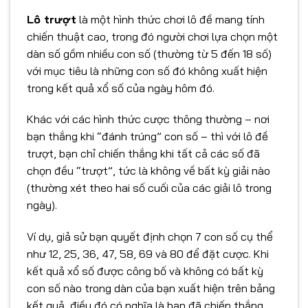
Lô trượt
là một hình thức chơi lô đề mang tính
chiến thuật cao, trong đó người chơi lựa chọn một
dàn số gồm nhiều con số (thường từ 5 đến 18 số)
với mục tiêu là những con số đó không xuất hiện
trong kết quả xổ số của ngày hôm đó.
Khác với các hình thức cược thông thường – nơi
bạn thắng khi “đánh trúng” con số – thì với lô đề
trượt, bạn chỉ chiến thắng khi tất cả các số đã
chọn đều “trượt”, tức là không về bất kỳ giải nào
(thường xét theo hai số cuối của các giải lô trong
ngày).
Ví dụ, giả sử bạn quyết định chọn 7 con số cụ thể
như 12, 25, 36, 47, 58, 69 và 80 để đặt cược. Khi
kết quả xổ số được công bố và không có bất kỳ
con số nào trong dàn của bạn xuất hiện trên bảng
kết quả, điều đó có nghĩa là bạn đã chiến thắng.