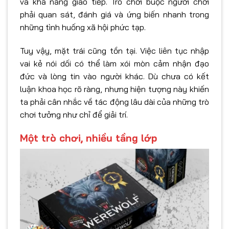
và khả năng giao tiếp. Trò chơi buộc người chơi
phải quan sát, đánh giá và ứng biến nhanh trong
những tình huống xã hội phức tạp.
Tuy vậy, mặt trái cũng tồn tại. Việc liên tục nhập
vai kẻ nói dối có thể làm xói mòn cảm nhận đạo
đức và lòng tin vào người khác. Dù chưa có kết
luận khoa học rõ ràng, nhưng hiện tượng này khiến
ta phải cân nhắc về tác động lâu dài của những trò
chơi tưởng như chỉ để giải trí.
Một trò chơi, nhiều tầng lớp