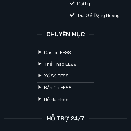
Đại Lý
Tác Giả Đặng Hoàng
CHUYÊN MỤC
Casino EE88
Thể Thao EE88
Xổ Số EE88
Bắn Cá EE88
Nổ Hũ EE88
HỖ TRỢ 24/7