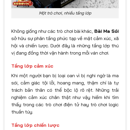
Một trò chơi, nhiều tầng lớp
Không giống như các trò chơi bài khác,
Bài Ma Sói
sở hữu sự phân tầng phức tạp về mặt cảm xúc, xã
hội và chiến lược. Dưới đây là những tầng lớp thú
vị đang đồng thời vận hành trong mỗi ván chơi.
Tầng lớp cảm xúc
Khi một người bạn bị loại oan vì bị nghi ngờ là ma
sói, cảm giác tội lỗi, hoang mang, thậm chí là tự
trách bản thân có thể bộc lộ rõ rệt. Những trải
nghiệm cảm xúc chân thật như vậy hiếm khi tìm
thấy trong các trò chơi điện tử hay trò chơi logic
thuần túy.
Tầng lớp chiến lược